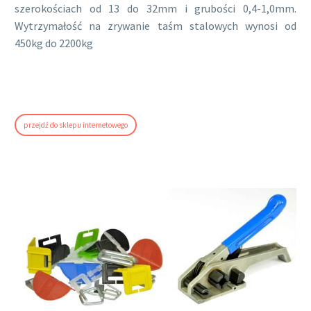
szerokościach od 13 do 32mm i grubości 0,4-1,0mm.
Wytrzymałość na zrywanie taśm stalowych wynosi od
450kg do 2200kg
przejdź do sklepu internetowego