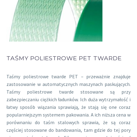
TAŚMY POLIESTROWE PET TWARDE
Taśmy poliestrowe twarde PET – przeważnie znajduje
zastosowanie w automatycznych maszynach paskujących.
Taśmy poliestrowe twarde stosowane są przy
zabezpieczaniu ciężkich ładunków. Ich duża wytrzymałość i
łatwy sposób wiązania sprawiają, że stają się one coraz
popularniejszym systemem pakowania. A ich niższa cena w
porównaniu do taśm stalowych sprawia, że są coraz
częściej stosowane do bandowania, tam gdzie do tej pory