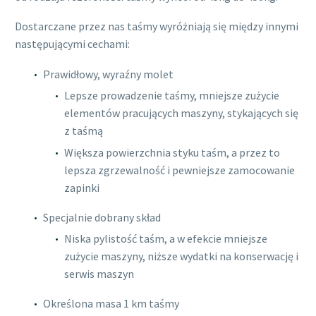
Dostarczane przez nas taśmy wyróżniają się między innymi
następującymi cechami:
Prawidłowy, wyraźny molet
Lepsze prowadzenie taśmy, mniejsze zużycie
elementów pracujących maszyny, stykających się
z taśmą
Większa powierzchnia styku taśm, a przez to
lepsza zgrzewalność i pewniejsze zamocowanie
zapinki
Specjalnie dobrany skład
Niska pylistość taśm, a w efekcie mniejsze
zużycie maszyny, niższe wydatki na konserwację i
serwis maszyn
Określona masa 1 km taśmy