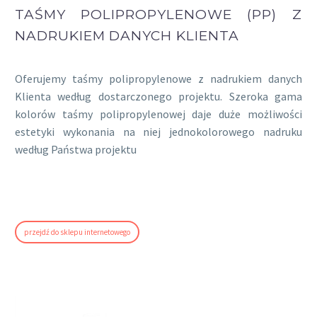
TAŚMY POLIPROPYLENOWE (PP) Z
NADRUKIEM DANYCH KLIENTA
Oferujemy taśmy polipropylenowe z nadrukiem danych
Klienta według dostarczonego projektu. Szeroka gama
kolorów taśmy polipropylenowej daje duże możliwości
estetyki wykonania na niej jednokolorowego nadruku
według Państwa projektu
przejdź do sklepu internetowego