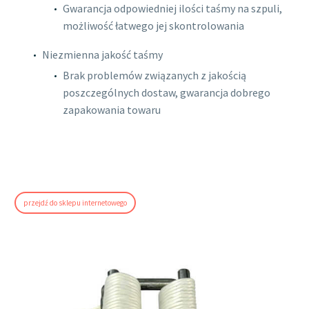
Gwarancja odpowiedniej ilości taśmy na szpuli,
możliwość łatwego jej skontrolowania
Niezmienna jakość taśmy
Brak problemów związanych z jakością
poszczególnych dostaw, gwarancja dobrego
zapakowania towaru
przejdź do sklepu internetowego