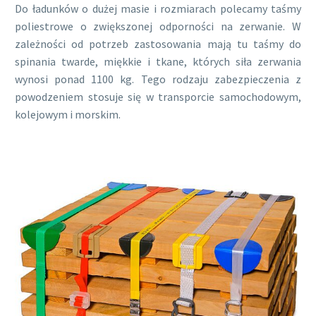
Do ładunków o dużej masie i rozmiarach polecamy taśmy
poliestrowe o zwiększonej odporności na zerwanie. W
zależności od potrzeb zastosowania mają tu taśmy do
spinania twarde, miękkie i tkane, których siła zerwania
wynosi ponad 1100 kg. Tego rodzaju zabezpieczenia z
powodzeniem stosuje się w transporcie samochodowym,
kolejowym i morskim.