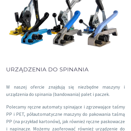
URZĄDZENIA DO SPINANIA
W naszej ofercie znajdują się niezbędne maszyny i
urządzenia do spinania (bandowania) palet i paczek.
Polecamy ręczne automaty spinające i zgrzewające taśmy
PP i PET, półautomatyczne maszyny do pakowania taśmą
PP (na przykład kartonów), jak również ręczne paskowacze
i napinacze. Możemy zaoferować również urządzenie do