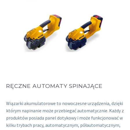
RĘCZNE AUTOMATY SPINAJĄCE
Wiązarki akumulatorowe to nowoczesne urządzenia, dzięki
którym napinanie może przebiegać automatycznie. Każdy z
produktów posiada panel dotykowy i może funkcjonować w
kilku trybach pracy, automatycznym, półautomatycznym,