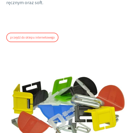
ręcznym oraz soft.
przejdź do sklepu internetowego