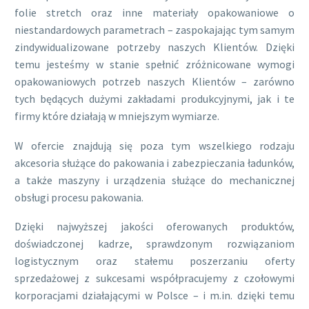
folie stretch oraz inne materiały opakowaniowe o
niestandardowych parametrach – zaspokajając tym samym
zindywidualizowane potrzeby naszych Klientów. Dzięki
temu jesteśmy w stanie spełnić zróżnicowane wymogi
opakowaniowych potrzeb naszych Klientów – zarówno
tych będących dużymi zakładami produkcyjnymi, jak i te
firmy które działają w mniejszym wymiarze.
W ofercie znajdują się poza tym wszelkiego rodzaju
akcesoria służące do pakowania i zabezpieczania ładunków,
a także maszyny i urządzenia służące do mechanicznej
obsługi procesu pakowania.
Dzięki najwyższej jakości oferowanych produktów,
doświadczonej kadrze, sprawdzonym rozwiązaniom
logistycznym oraz stałemu poszerzaniu oferty
sprzedażowej z sukcesami współpracujemy z czołowymi
korporacjami działającymi w Polsce – i m.in. dzięki temu