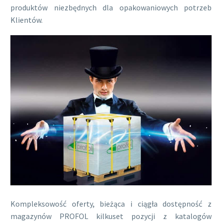
produktów niezbędnych dla opakowaniowych potrzeb
Klientów.
Kompleksowość oferty, bieżąca i ciągła dostępność z
magazynów PROFOL kilkuset pozycji z katalogów